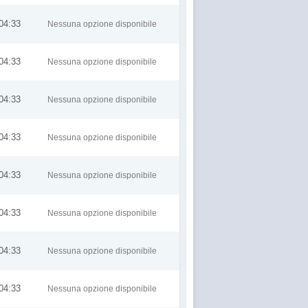
04:33
Nessuna opzione disponibile
04:33
Nessuna opzione disponibile
04:33
Nessuna opzione disponibile
04:33
Nessuna opzione disponibile
04:33
Nessuna opzione disponibile
04:33
Nessuna opzione disponibile
04:33
Nessuna opzione disponibile
04:33
Nessuna opzione disponibile