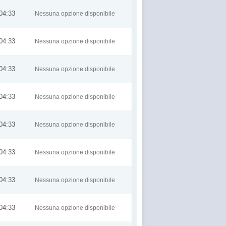
04:33
Nessuna opzione disponibile
04:33
Nessuna opzione disponibile
04:33
Nessuna opzione disponibile
04:33
Nessuna opzione disponibile
04:33
Nessuna opzione disponibile
04:33
Nessuna opzione disponibile
04:33
Nessuna opzione disponibile
04:33
Nessuna opzione disponibile