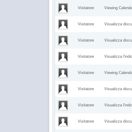
Visitatore
Viewing Calen
Visitatore
Visualizza dis
Visitatore
Visualizza dis
Visitatore
Visualizza l'ind
Visitatore
Viewing Calen
Visitatore
Visualizza dis
Visitatore
Visualizza l'ind
Visitatore
Visualizza dis