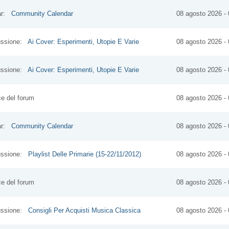
dar:
Community Calendar
08 agosto 2026 - 
cussione:
Ai Cover: Esperimenti, Utopie E Varie
08 agosto 2026 - 
cussione:
Ai Cover: Esperimenti, Utopie E Varie
08 agosto 2026 - 
ice del forum
08 agosto 2026 - 
dar:
Community Calendar
08 agosto 2026 - 
cussione:
Playlist Delle Primarie (15-22/11/2012)
08 agosto 2026 - 
ice del forum
08 agosto 2026 - 
cussione:
Consigli Per Acquisti Musica Classica
08 agosto 2026 - 