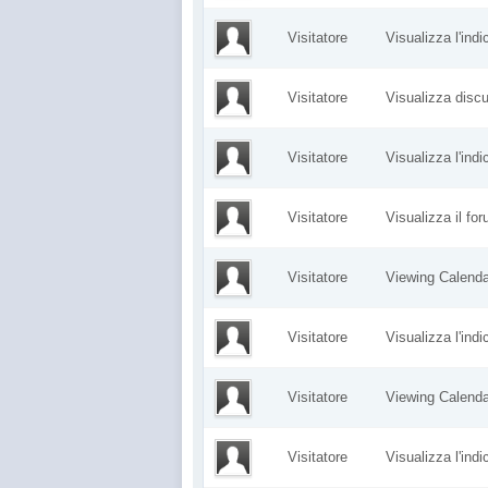
Visitatore
Visualizza l'ind
Visitatore
Visualizza dis
Visitatore
Visualizza l'ind
Visitatore
Visualizza il f
Visitatore
Viewing Calen
Visitatore
Visualizza l'ind
Visitatore
Viewing Calen
Visitatore
Visualizza l'ind