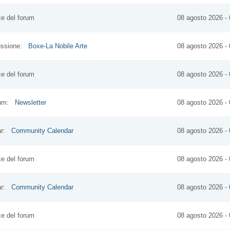
ice del forum
08 agosto 2026 - 
cussione:
Boxe-La Nobile Arte
08 agosto 2026 - 
ice del forum
08 agosto 2026 - 
orum:
Newsletter
08 agosto 2026 - 
dar:
Community Calendar
08 agosto 2026 - 
ice del forum
08 agosto 2026 - 
dar:
Community Calendar
08 agosto 2026 - 
ice del forum
08 agosto 2026 - 