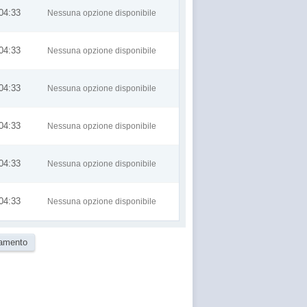
04:33
Nessuna opzione disponibile
04:33
Nessuna opzione disponibile
04:33
Nessuna opzione disponibile
04:33
Nessuna opzione disponibile
04:33
Nessuna opzione disponibile
04:33
Nessuna opzione disponibile