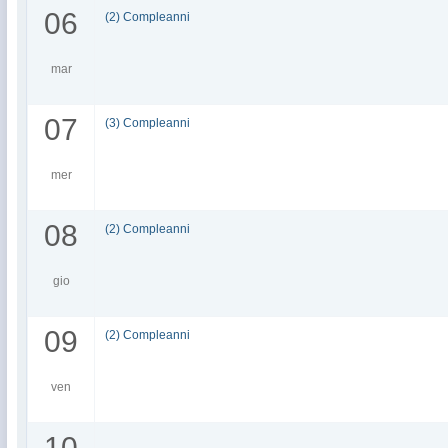
06
(2) Compleanni
mar
07
(3) Compleanni
mer
08
(2) Compleanni
gio
09
(2) Compleanni
ven
10